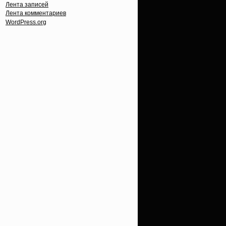
Лента записей
Лента комментариев
WordPress.org