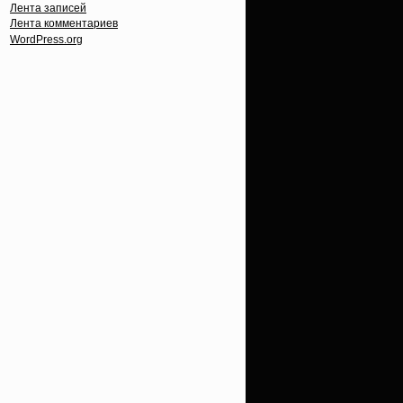
Лента записей
Лента комментариев
WordPress.org